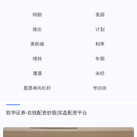
特朗
美国
推出
计划
美联储
利率
维持
年期
遭遇
未经
股票单向杠杆
华尔街
联华证券-在线配资炒股|实盘配资平台