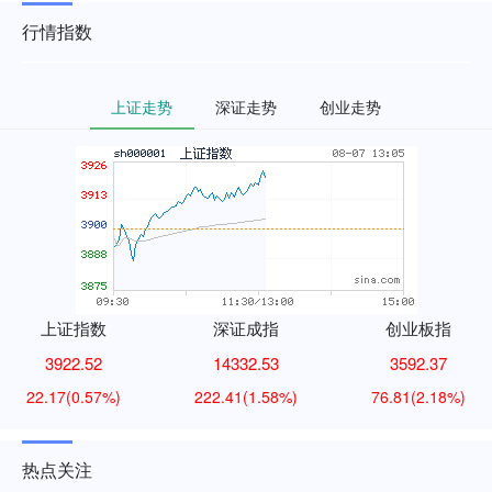
行情指数
上证走势
深证走势
创业走势
上证指数
深证成指
创业板指
3922.52
14332.53
3592.37
22.17
(0.57%)
222.41
(1.58%)
76.81
(2.18%)
热点关注