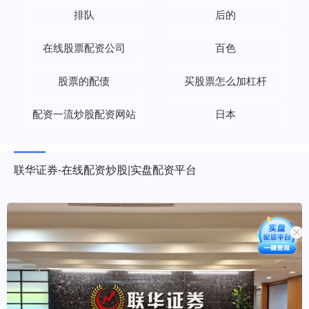
排队
后的
在线股票配资公司
百色
股票的配债
买股票怎么加杠杆
配资一流炒股配资网站
日本
联华证券-在线配资炒股|实盘配资平台