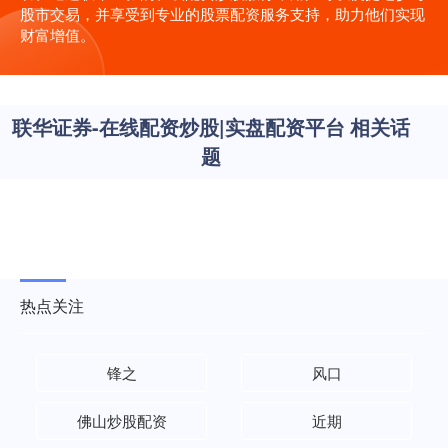
股市交易，并享受到专业的股票配资服务支持，助力他们实现
财富增值。
联华证券-在线配资炒股|实盘配资平台 相关话
题
热点关注
锋之
风口
佛山炒股配资
近期