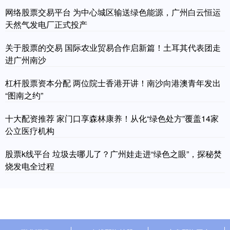
网络股票交易平台 为中心城区输送绿色能源，广州白云恒运
天然气发电厂正式投产
关于股票的交易 国际农业贸易合作启新篇！土耳其代表团走
进广州南沙
杠杆股票资本分配 两位院士香港开讲！南沙向港澳青年发出
“图南之约”
十大配资推荐 家门口享森林康养！从化“绿色处方”覆盖14家
公立医疗机构
股票k线平台 垃圾去哪儿了？广州娃走进“绿色之眼”，探秘焚
烧发电全过程