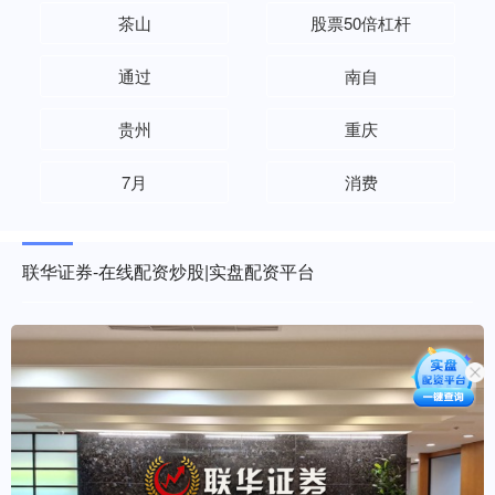
茶山
股票50倍杠杆
通过
南自
贵州
重庆
7月
消费
联华证券-在线配资炒股|实盘配资平台