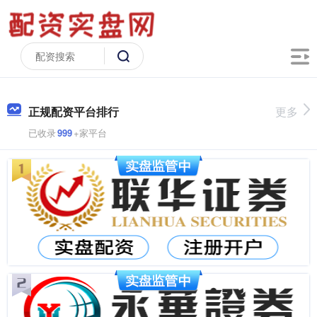
正规配资平台排行
更多
已收录
999
+家平台