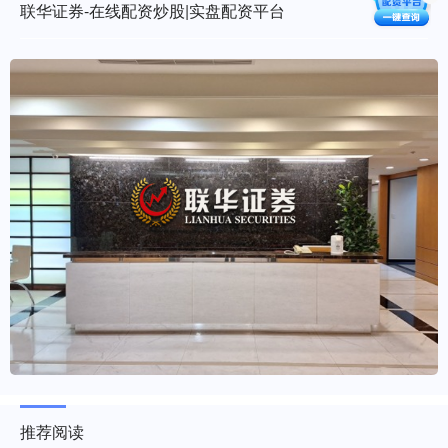
联华证券-在线配资炒股|实盘配资平台
推荐阅读