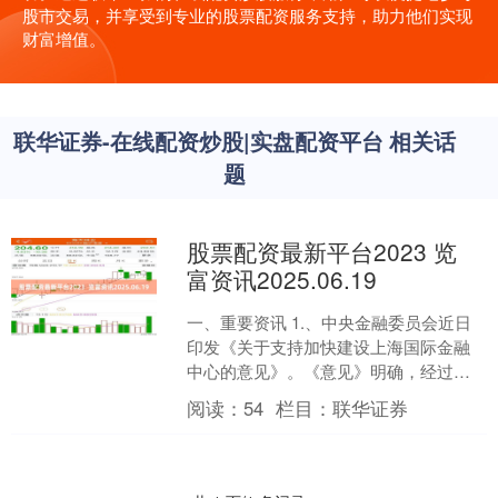
股市交易，并享受到专业的股票配资服务支持，助力他们实现
财富增值。
联华证券-在线配资炒股|实盘配资平台 相关话
题
股票配资最新平台2023 览
富资讯2025.06.19
一、重要资讯 1.、中央金融委员会近日
印发《关于支持加快建设上海国际金融
中心的意见》。《意见》明确，经过五
至十年的建设，上海国际金融中心能级
阅读：
54
栏目：
联华证券
全面提升，现代金融体....